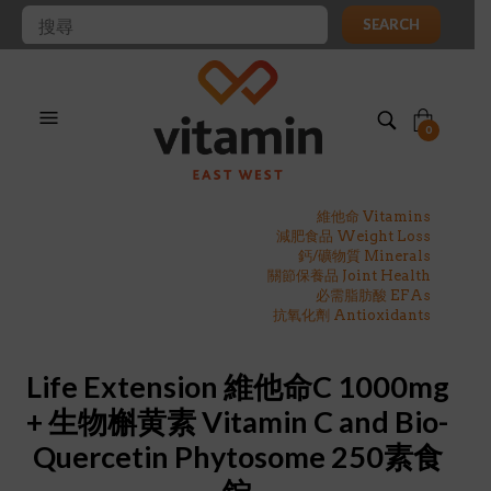
SEARCH
0
維他命 Vitamins
減肥食品 Weight Loss
鈣/礦物質 Minerals
關節保養品 Joint Health
必需脂肪酸 EFAs
抗氧化劑 Antioxidants
Life Extension 維他命C 1000mg
+ 生物槲黄素 Vitamin C and Bio-
Quercetin Phytosome 250素食