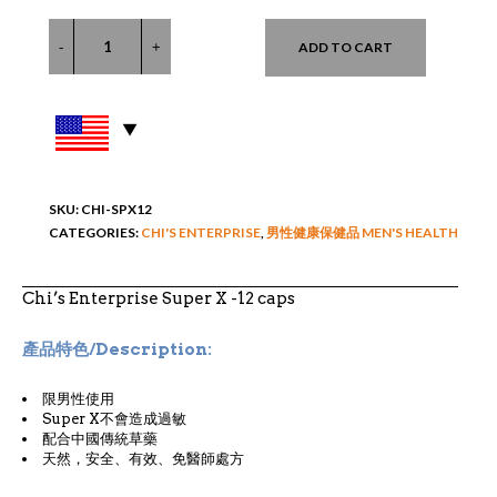
ADD TO CART
SKU:
CHI-SPX12
CATEGORIES:
CHI'S ENTERPRISE
,
男性健康保健品 MEN'S HEALTH
Chi’s Enterprise Super X -12 caps
產品特色/Description:
限男性使用
Super X不會造成過敏
配合中國傳統草藥
天然，安全、有效、免醫師處方