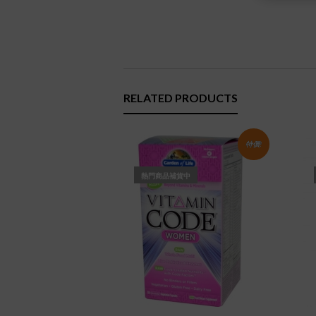
RELATED PRODUCTS
特價!
熱門商品補貨中